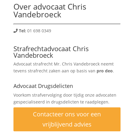
Over advocaat Chris
Vandebroeck
Tel:
01 698 0349
Strafrechtadvocaat Chris
Vandebroeck
Advocaat strafrecht Mr. Chris Vandebroeck neemt
tevens strafrecht zaken aan op basis van
pro deo
.
Advocaat Drugsdelicten
Voorkom strafvervolging door tijdig onze advocaten
gespecialiseerd in drugsdelicten te raadplegen.
Contacteer ons voor een
vrijblijvend advies