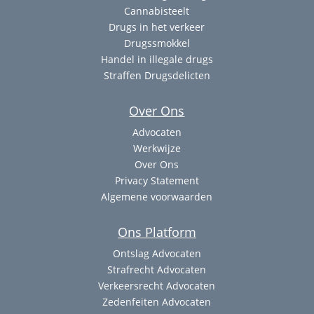
Cannabisteelt
Drugs in het verkeer
Drugssmokkel
Handel in illegale drugs
Straffen Drugsdelicten
Over Ons
Advocaten
Werkwijze
Over Ons
Privacy Statement
Algemene voorwaarden
Ons Platform
Ontslag Advocaten
Strafrecht Advocaten
Verkeersrecht Advocaten
Zedenfeiten Advocaten