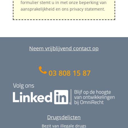
formulier stemt u in met onze beperking van
aansprakelijkheid en ons privacy statement.
Neem vrijblijvend contact op
03 808 15 87
Drugsdelicten
Bezit van illegale drugs