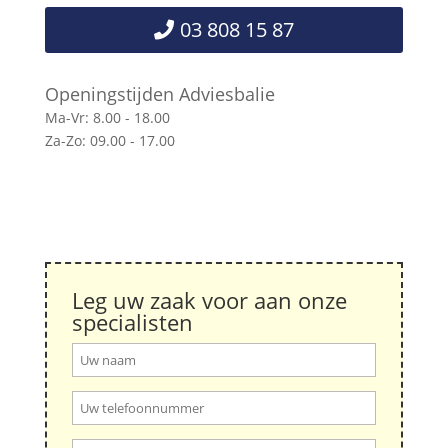
03 808 15 87
Openingstijden Adviesbalie
Ma-Vr: 8.00 - 18.00
Za-Zo: 09.00 - 17.00
Leg uw zaak voor aan onze
specialisten