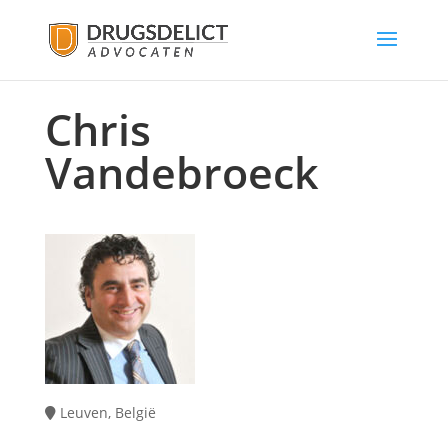
Chris
Vandebroeck
Leuven, België