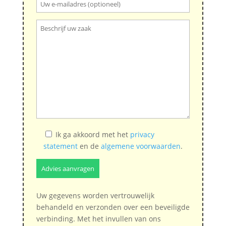
Ik ga akkoord met het
privacy
statement
en de
algemene voorwaarden
.
Uw gegevens worden vertrouwelijk
behandeld en verzonden over een beveiligde
verbinding. Met het invullen van ons