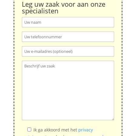
Leg uw zaak voor aan onze
specialisten
Ik ga akkoord met het
privacy