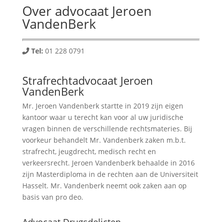
Over advocaat Jeroen
VandenBerk
Tel:
01 228 0791
Strafrechtadvocaat Jeroen
VandenBerk
Mr. Jeroen Vandenberk startte in 2019 zijn eigen
kantoor waar u terecht kan voor al uw juridische
vragen binnen de verschillende rechtsmateries. Bij
voorkeur behandelt Mr. Vandenberk zaken m.b.t.
strafrecht, jeugdrecht, medisch recht en
verkeersrecht. Jeroen Vandenberk behaalde in 2016
zijn Masterdiploma in de rechten aan de Universiteit
Hasselt. Mr. Vandenberk neemt ook zaken aan op
basis van pro deo.