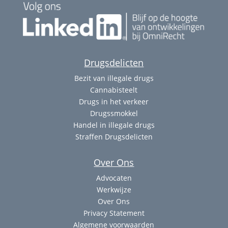
Drugsdelicten
Bezit van illegale drugs
Cannabisteelt
Drugs in het verkeer
Drugssmokkel
Handel in illegale drugs
Straffen Drugsdelicten
Over Ons
Advocaten
Werkwijze
Over Ons
Privacy Statement
Algemene voorwaarden