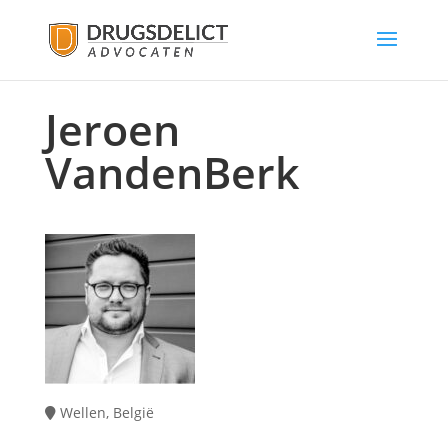
Jeroen
VandenBerk
Wellen, België